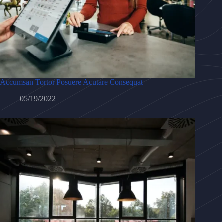
Accumsan Tortor Posuere Acutare Consequat
05/19/2022