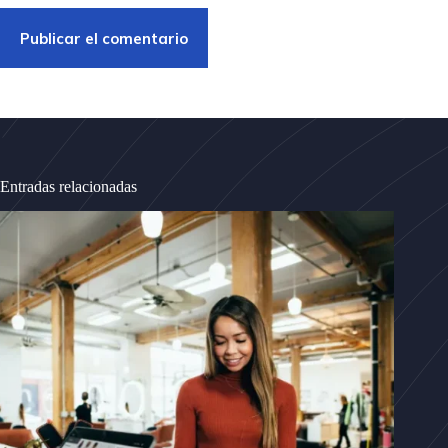
Publicar el comentario
Entradas relacionadas