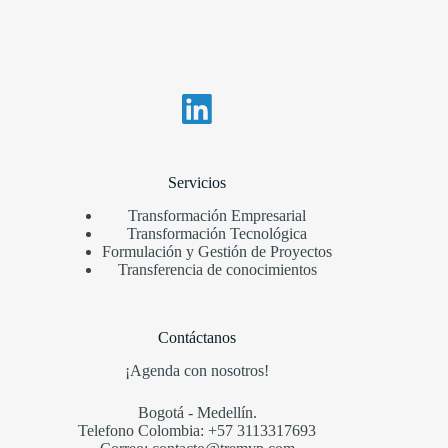
Servicios
Transformación Empresarial
Transformación Tecnológica
Formulación y Gestión de Proyectos
Transferencia de conocimientos
Contáctanos
¡Agenda con nosotros!
Bogotá - Medellín.
Telefono Colombia: +57 3113317693