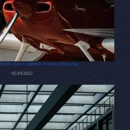
Morbi Quis Commodo Aenean Odipiscing
05/19/2022