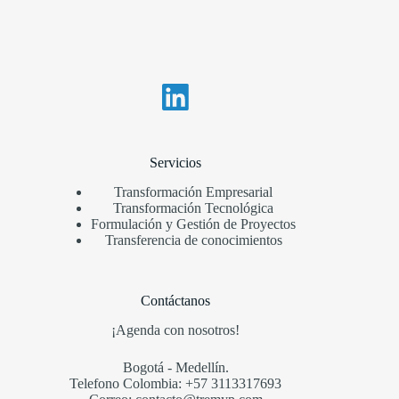
Servicios
Transformación Empresarial
Transformación Tecnológica
Formulación y Gestión de Proyectos
Transferencia de conocimientos
Contáctanos
¡Agenda con nosotros!
Bogotá - Medellín.
Telefono Colombia: +57 3113317693