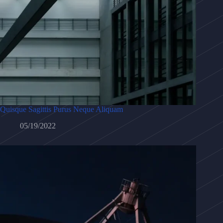
Quisque Sagittis Purus Neque Aliquam
05/19/2022