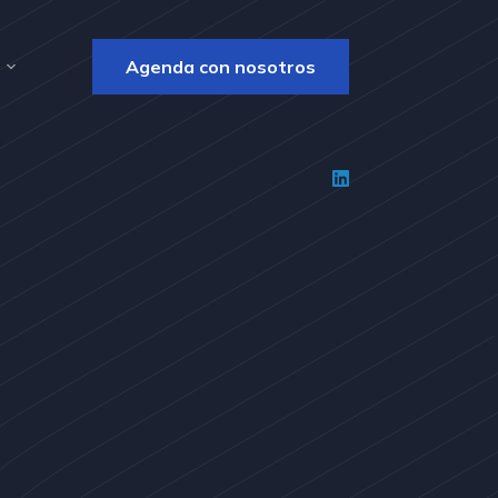
Agenda con nosotros