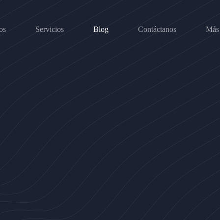
os
Servicios
Blog
Contáctanos
Más