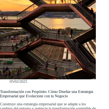
05/02/2025
Transformación con Propósito: Cómo Diseñar una Estrategia
Empresarial que Evolucione con tu Negocio
Construye una estrategia empresarial que se adapte a los
cambios del entorno y potencie la transformación sostenible de