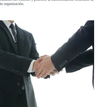
tu organización.