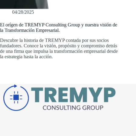
04/28/2025
El orígen de TREMYP Consulting Group y nuestra visión de
la Transformación Empresarial.
Descubre la historia de TREMYP contada por sus socios
fundadores. Conoce la visión, propósito y compromiso detrás
de una firma que impulsa la transformación empresarial desde
la estrategia hasta la acción.