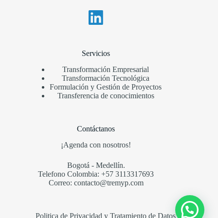
Servicios
Transformación Empresarial
Transformación Tecnológica
Formulación y Gestión de Proyectos
Transferencia de conocimientos
Contáctanos
¡Agenda con nosotros!
Bogotá - Medellín.
Telefono Colombia: +57 3113317693
Correo: contacto@tremyp.com
Politica de Privacidad y Tratamiento de Datos